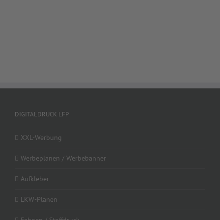
DIGITALDRUCK LFP
XXL-Werbung
Werbeplanen / Werbebanner
Aufkleber
LKW-Planen