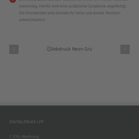
notwendig. Hierfür wird eine zusätzliche Schablone angefertigt.
Die Druckkosten sind deshalb für helle und dunkle Textilien
unterschiedlich.
DIGITALDRUCK LFP
XXL-Werbung