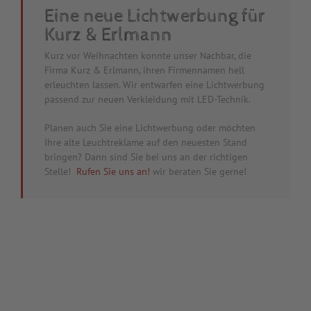
Eine neue Lichtwerbung für
Kurz & Erlmann
Kurz vor Weihnachten konnte unser Nachbar, die
Firma Kurz & Erlmann, ihren Firmennamen hell
erleuchten lassen. Wir entwarfen eine Lichtwerbung
passend zur neuen Verkleidung mit LED-Technik.
Planen auch Sie eine Lichtwerbung oder möchten
Ihre alte Leuchtreklame auf den neuesten Stand
bringen? Dann sind Sie bei uns an der richtigen
Stelle!
Rufen Sie uns an!
wir beraten Sie gerne!