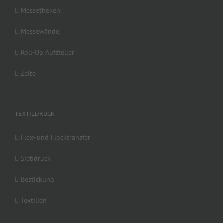
Messetheken
Messewände
Roll-Up Aufsteller
Zelte
TEXTILDRUCK
Flex- und Flocktransfer
Siebdruck
Bestickung
Textilien