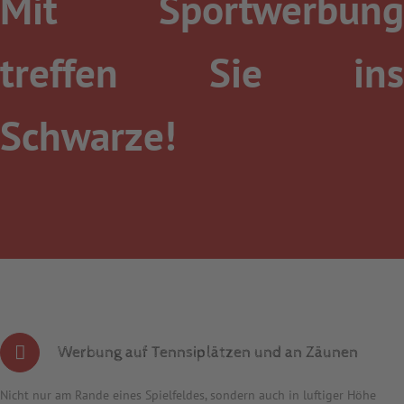
Mit Sportwerbung
treffen Sie ins
Schwarze!
Werbung auf Tennsiplätzen und an Zäunen
Nicht nur am Rande eines Spielfeldes, sondern auch in luftiger Höhe