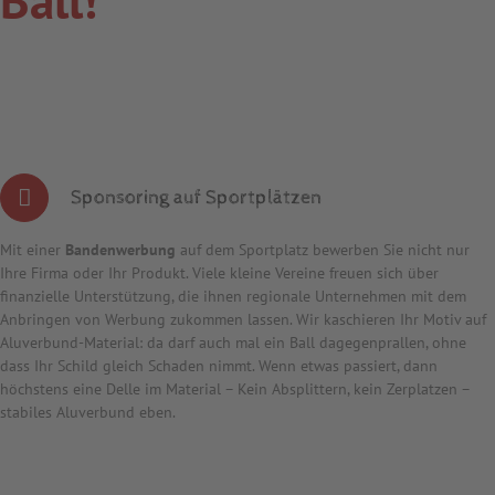
Ball!
Sponsoring auf Sportplätzen
Mit einer
Bandenwerbung
auf dem Sportplatz bewerben Sie nicht nur
Ihre Firma oder Ihr Produkt. Viele kleine Vereine freuen sich über
finanzielle Unterstützung, die ihnen regionale Unternehmen mit dem
Anbringen von Werbung zukommen lassen. Wir kaschieren Ihr Motiv auf
Aluverbund-Material: da darf auch mal ein Ball dagegenprallen, ohne
dass Ihr Schild gleich Schaden nimmt. Wenn etwas passiert, dann
höchstens eine Delle im Material – Kein Absplittern, kein Zerplatzen –
stabiles Aluverbund eben.