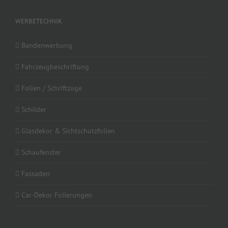
WERBETECHNIK
Bandenwerbung
Fahrzeugbeschriftung
Folien / Schriftzüge
Schilder
Glasdekor & Sichtschutzfolien
Schaufenster
Fassaden
Car-Dekor Folierungen