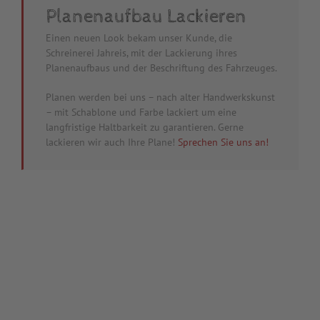
Planenaufbau Lackieren
Einen neuen Look bekam unser Kunde, die
Schreinerei Jahreis, mit der Lackierung ihres
Planenaufbaus und der Beschriftung des Fahrzeuges.
Planen werden bei uns – nach alter Handwerkskunst
– mit Schablone und Farbe lackiert um eine
langfristige Haltbarkeit zu garantieren. Gerne
lackieren wir auch Ihre Plane!
Sprechen Sie uns an!